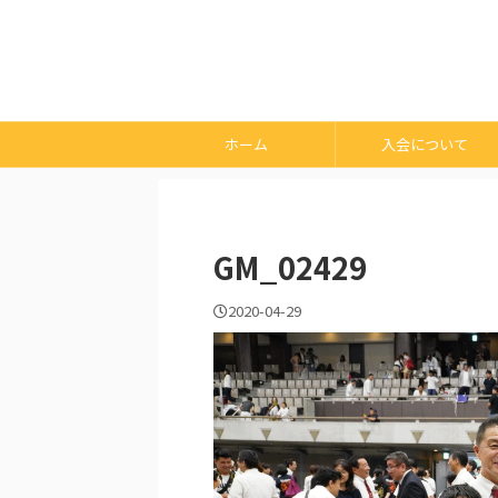
ホーム
入会について
GM_02429
2020-04-29