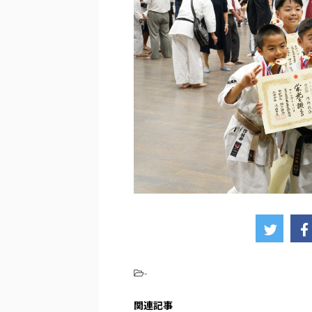
-
関連記事