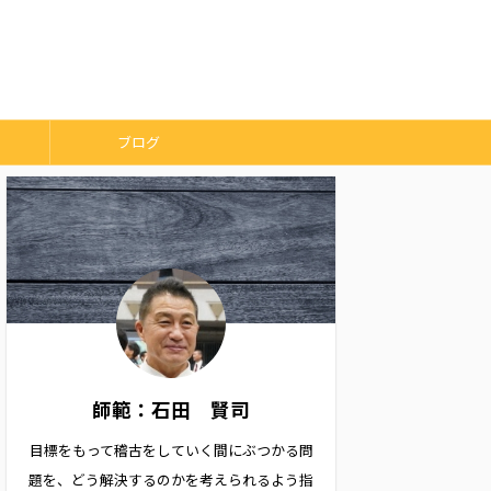
ブログ
師範：石田 賢司
目標をもって稽古をしていく間にぶつかる問
題を、どう解決するのかを考えられるよう指