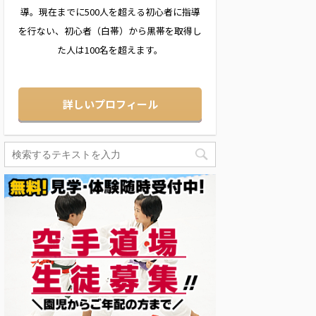
導。現在までに500人を超える初心者に指導
を行ない、初心者（白帯）から黒帯を取得し
た人は100名を超えます。
詳しいプロフィール