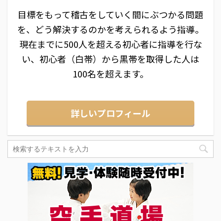
目標をもって稽古をしていく間にぶつかる問題
を、どう解決するのかを考えられるよう指導。
現在までに500人を超える初心者に指導を行な
い、初心者（白帯）から黒帯を取得した人は
100名を超えます。
詳しいプロフィール