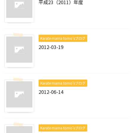
平成23（2011）年度
Karate mama tomo’sブログ
2012-03-19
Karate mama tomo’sブログ
2012-06-14
Karate mama tomo’sブログ