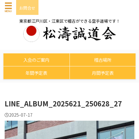
お問合せ
東京都江戸川区・江東区で稽古ができる空手道場です！
入会のご案内
稽古場所
年間予定表
月間予定表
LINE_ALBUM_2025621_250628_27
2025-07-17