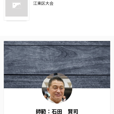
江東区大会
師範：石田 賢司