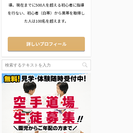
導。現在までに500人を超える初心者に指導
を行ない、初心者（白帯）から黒帯を取得し
た人は100名を超えます。
詳しいプロフィール