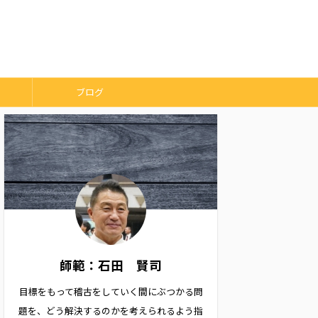
ブログ
師範：石田 賢司
目標をもって稽古をしていく間にぶつかる問
題を、どう解決するのかを考えられるよう指