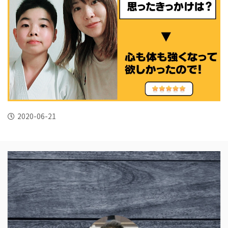
2020-06-21