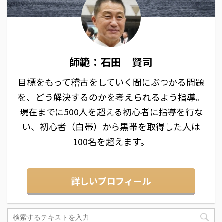
師範：石田 賢司
目標をもって稽古をしていく間にぶつかる問題
を、どう解決するのかを考えられるよう指導。
現在までに500人を超える初心者に指導を行な
い、初心者（白帯）から黒帯を取得した人は
100名を超えます。
詳しいプロフィール