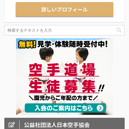
詳しいプロフィール
公益社団法人日本空手協会