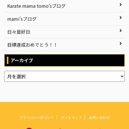
Karate mama tomo’sブログ
mami'sブログ
日々是好日
目標達成おめでとう！！
アーカイブ
プライバシーポリシー
サイトマップ
お問い合わせ