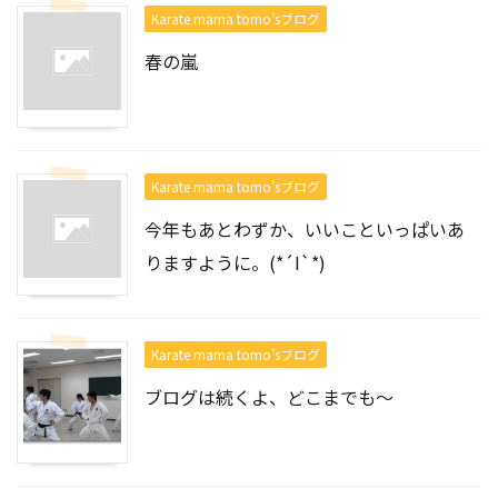
Karate mama tomo’sブログ
春の嵐
Karate mama tomo’sブログ
今年もあとわずか、いいこといっぱいあ
りますように。(*´I`*)
Karate mama tomo’sブログ
ブログは続くよ、どこまでも～