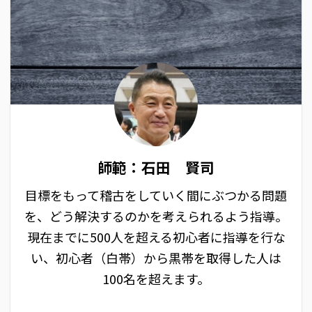
師範：石田 賢司
目標をもって稽古をしていく間にぶつかる問題
を、どう解決するのかを考えられるよう指導。
現在までに500人を超える初心者に指導を行な
い、初心者（白帯）から黒帯を取得した人は
100名を超えます。