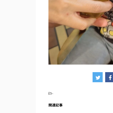
-
関連記事