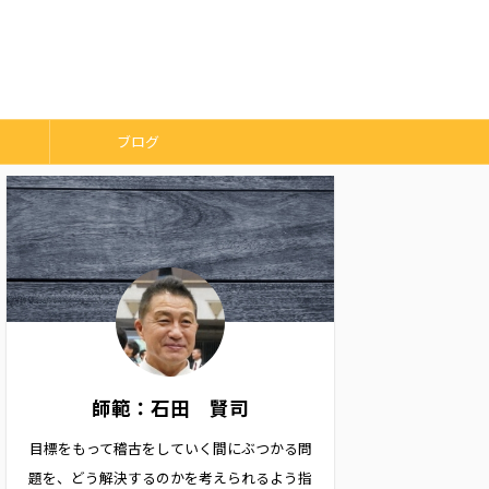
ブログ
師範：石田 賢司
目標をもって稽古をしていく間にぶつかる問
題を、どう解決するのかを考えられるよう指