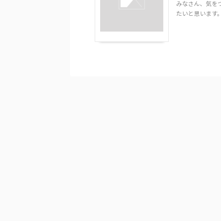
みなさん、気を
たいと思います。 