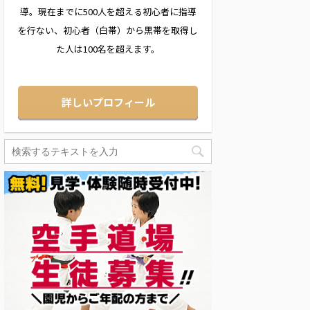
導。現在までに500人を超える初心者に指導
を行ない、初心者（白帯）から黒帯を取得し
た人は100名を超えます。
詳しいプロフィール