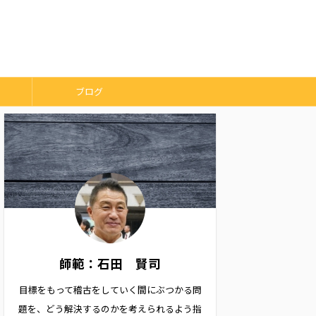
ブログ
師範：石田 賢司
目標をもって稽古をしていく間にぶつかる問
題を、どう解決するのかを考えられるよう指