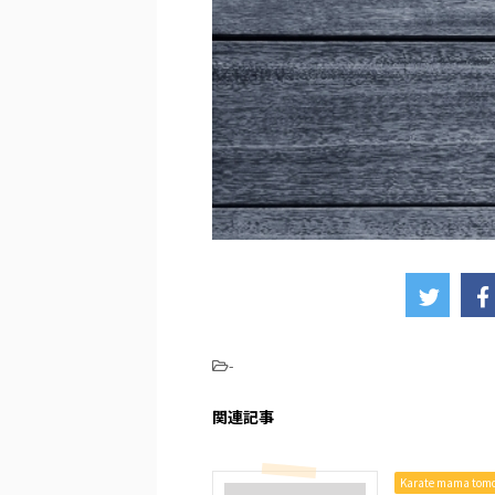
-
関連記事
Karate mama to