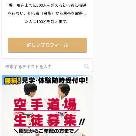
導。現在までに500人を超える初心者に指導
を行ない、初心者（白帯）から黒帯を取得し
た人は100名を超えます。
詳しいプロフィール