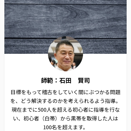
師範：石田 賢司
目標をもって稽古をしていく間にぶつかる問題
を、どう解決するのかを考えられるよう指導。
現在までに500人を超える初心者に指導を行な
い、初心者（白帯）から黒帯を取得した人は
100名を超えます。