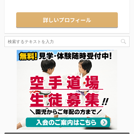
詳しいプロフィール