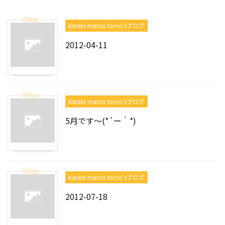
Karate mama tomo’sブログ
2012-04-11
Karate mama tomo’sブログ
5月です～(*´ー｀*)
Karate mama tomo’sブログ
2012-07-18