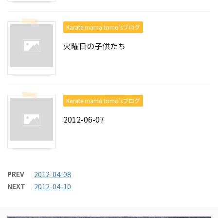
Karate mama tomo’sブログ
火曜日の子供たち
Karate mama tomo’sブログ
2012-06-07
PREV
2012-04-08
NEXT
2012-04-10