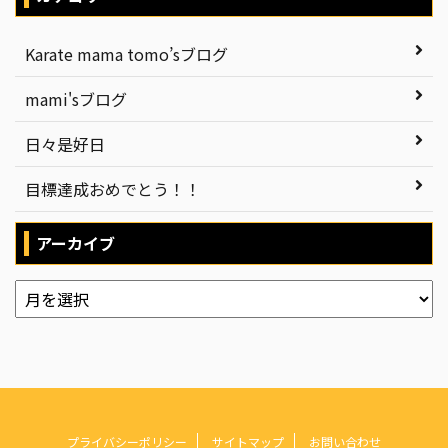
Karate mama tomo’sブログ
mami'sブログ
日々是好日
目標達成おめでとう！！
アーカイブ
プライバシーポリシー
サイトマップ
お問い合わせ