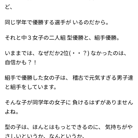
ど、
同じ学年で優勝する選手が
いるのだから。
それと中３女子の二人組
型優勝と、組手優勝。
いままでは、なぜだか2位(・・？)
なかったのは、
自信かも？！
組手で優勝した女の子は、
稽古で元気すぎる男子達
と組手をしています。
そんな子が同学年の女子に
負けるはずがありません
よね。
型の子は、ほんとはもっとできるのに、
気持ちがや
さしいというか、なんというか、