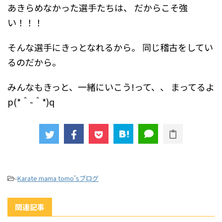
あきらめなかった選手たちは、
だからこそ強
い！！！
そんな選手にきっとなれるから。
同じ稽古をしてい
るのだから。
みんなもきっと、一緒にいこう!って、、
まってるよ
p(*＾-＾*)q
-
Karate mama tomo’sブログ
関連記事