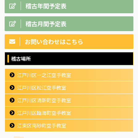
稽古年間予定表
稽古月間予定表
お問い合わせはこちら
稽古場所
江戸川区一之江空手教室
江戸川区松江空手教室
江戸川区清新町空手教室
江戸川区臨海町空手教室
江東区南砂町空手教室