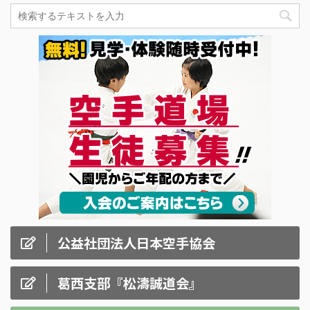
公益社団法人日本空手協会
葛西支部『松濤誠道会』