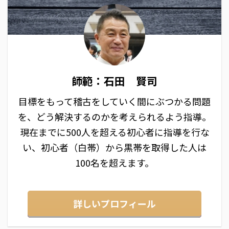
師範：石田 賢司
目標をもって稽古をしていく間にぶつかる問題
を、どう解決するのかを考えられるよう指導。
現在までに500人を超える初心者に指導を行な
い、初心者（白帯）から黒帯を取得した人は
100名を超えます。
詳しいプロフィール