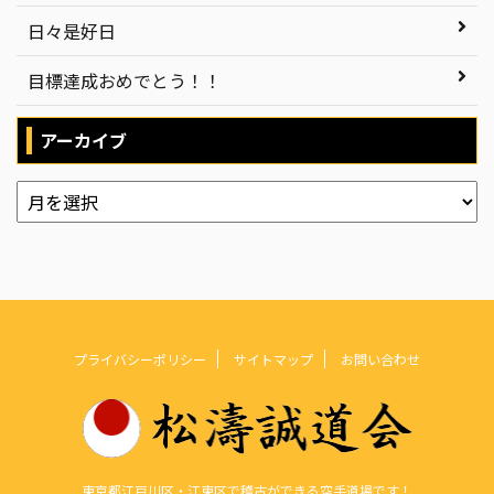
日々是好日
目標達成おめでとう！！
アーカイブ
プライバシーポリシー
サイトマップ
お問い合わせ
東京都江戸川区・江東区で稽古ができる空手道場です！