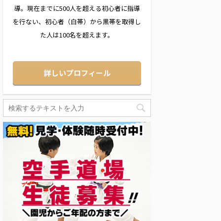
導。現在までに500人を超える初心者に指導
を行ない、初心者（白帯）から黒帯を取得し
た人は100名を超えます。
詳しいプロフィール