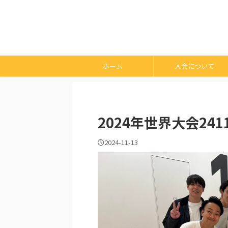
ホーム
入会について
2024年世界大会2411
2024-11-13