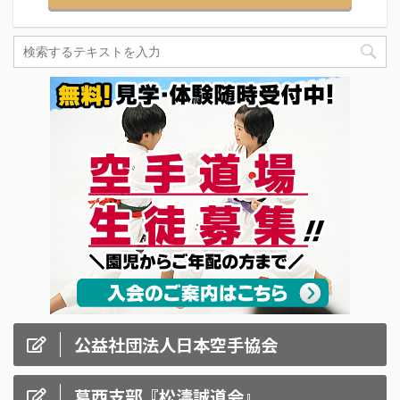
公益社団法人日本空手協会
葛西支部『松濤誠道会』