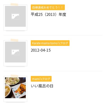
目標達成おめでとう！！
平成25（2013）年度
Karate mama tomo’sブログ
2012-04-15
mami'sブログ
いい風呂の日