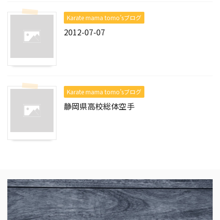
Karate mama tomo’sブログ
2012-07-07
Karate mama tomo’sブログ
静岡県高校総体空手