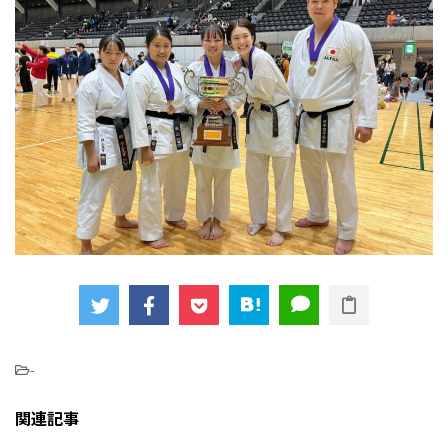
-
関連記事