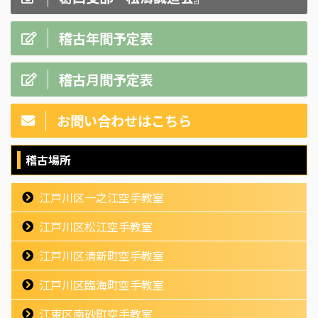
稽古年間予定表
稽古月間予定表
お問い合わせはこちら
稽古場所
江戸川区一之江空手教室
江戸川区松江空手教室
江戸川区清新町空手教室
江戸川区臨海町空手教室
江東区南砂町空手教室