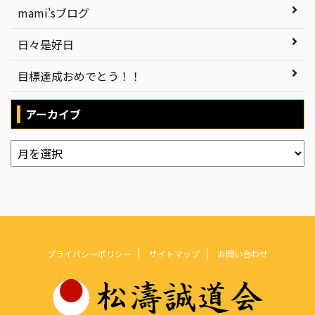
mami'sブログ
日々是好日
目標達成おめでとう！！
アーカイブ
プライバシーポリシー
サイトマップ
お問い合わせ