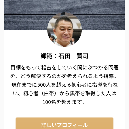
師範：石田 賢司
目標をもって稽古をしていく間にぶつかる問題
を、どう解決するのかを考えられるよう指導。
現在までに500人を超える初心者に指導を行な
い、初心者（白帯）から黒帯を取得した人は
100名を超えます。
詳しいプロフィール