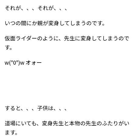
それが、、、それが、、、
いつの間にか親が変身してしまうのです。
仮面ライダーのように、先生に変身してしまうので
す。
w(°0°)w オォー
すると、、、子供は、、、
道場にいても、変身先生と本物の先生のふたりがい
ます。