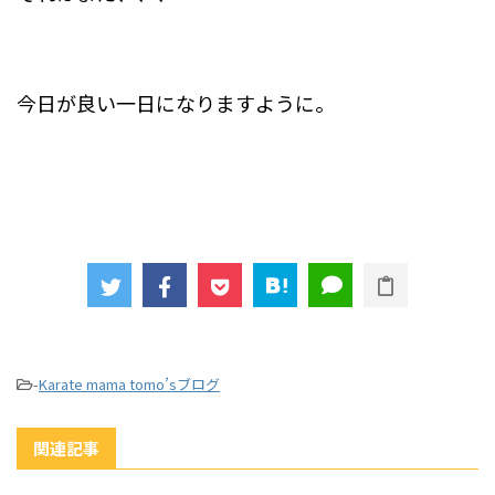
今日が良い一日になりますように。
-
Karate mama tomo’sブログ
関連記事