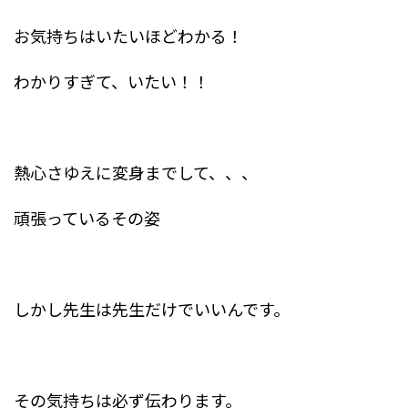
お気持ちはいたいほどわかる！
わかりすぎて、いたい！！
熱心さゆえに変身までして、、、
頑張っているその姿
しかし先生は先生だけでいいんです。
その気持ちは必ず伝わります。