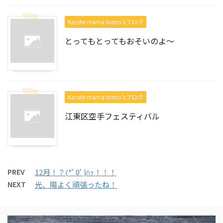
Karate mama tomo’sブログ
とってもとってもおそいのよ～
Karate mama tomo’sブログ
江東区空手フェスティバル
PREV
12月！？(*ﾟ0ﾟ)ﾊｯ！！！
NEXT
光、陽よく頑張ったね！