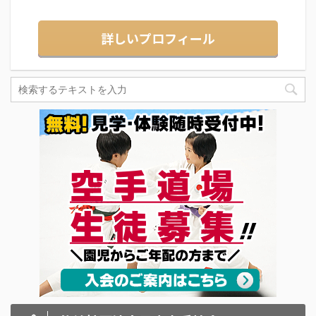
詳しいプロフィール