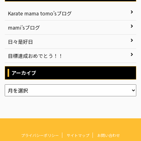
Karate mama tomo’sブログ
mami'sブログ
日々是好日
目標達成おめでとう！！
アーカイブ
プライバシーポリシー
サイトマップ
お問い合わせ