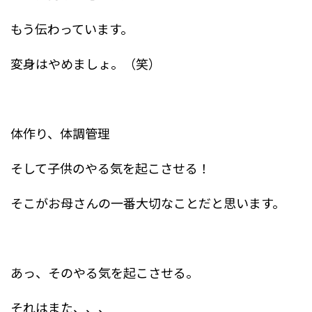
もう伝わっています。
変身はやめましょ。（笑）
体作り、体調管理
そして子供のやる気を起こさせる！
そこがお母さんの一番大切なことだと思います。
あっ、そのやる気を起こさせる。
それはまた、、、