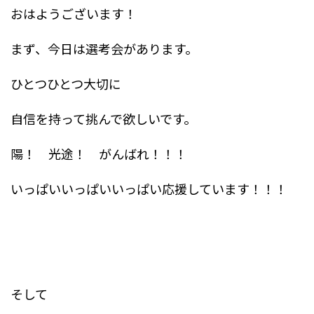
おはようございます！
まず、今日は選考会があります。
ひとつひとつ大切に
自信を持って挑んで欲しいです。
陽！ 光途！ がんばれ！！！
いっぱいいっぱいいっぱい応援しています！！！
そして