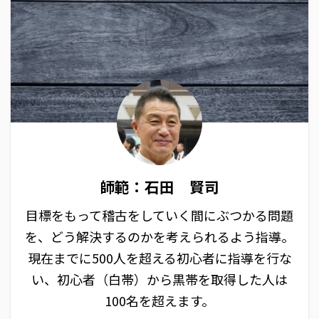
師範：石田 賢司
目標をもって稽古をしていく間にぶつかる問題
を、どう解決するのかを考えられるよう指導。
現在までに500人を超える初心者に指導を行な
い、初心者（白帯）から黒帯を取得した人は
100名を超えます。