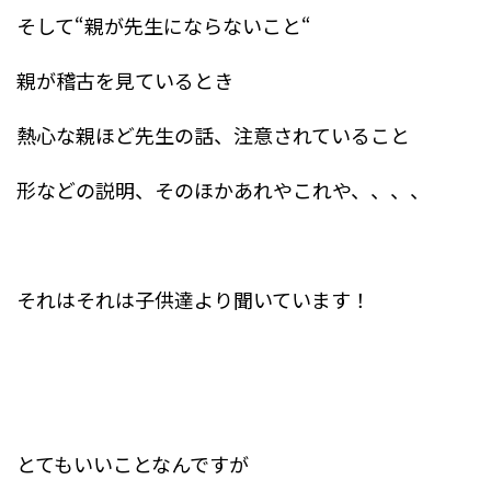
そして“親が先生にならないこと“
親が稽古を見ているとき
熱心な親ほど先生の話、注意されていること
形などの説明、そのほかあれやこれや、、、、
それはそれは子供達より聞いています！
とてもいいことなんですが