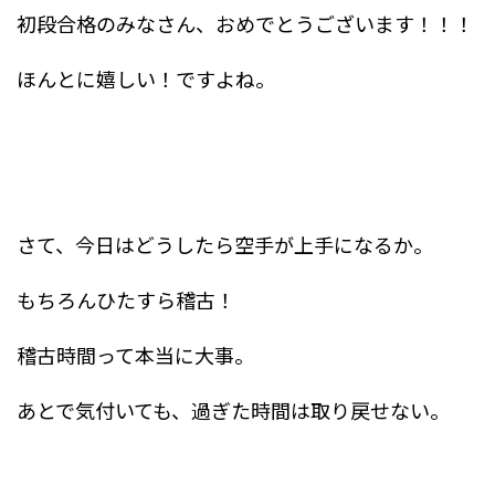
初段合格のみなさん、おめでとうございます！！！
ほんとに嬉しい！ですよね。
さて、今日はどうしたら空手が上手になるか。
もちろんひたすら稽古！
稽古時間って本当に大事。
あとで気付いても、過ぎた時間は取り戻せない。