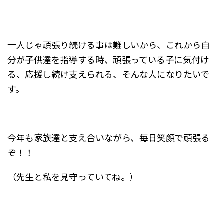
一人じゃ頑張り続ける事は難しいから、これから自
分が子供達を指導する時、頑張っている子に気付け
る、応援し続け支えられる、そんな人になりたいで
す。
今年も家族達と支え合いながら、毎日笑顔で頑張る
ぞ！！
（先生と私を見守っていてね。）