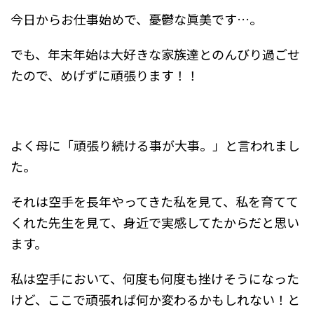
今日からお仕事始めで、憂鬱な眞美です…。
でも、年末年始は大好きな家族達とのんびり過ごせ
たので、めげずに頑張ります！！
よく母に「頑張り続ける事が大事。」と言われまし
た。
それは空手を長年やってきた私を見て、私を育てて
くれた先生を見て、身近で実感してたからだと思い
ます。
私は空手において、何度も何度も挫けそうになった
けど、ここで頑張れば何か変わるかもしれない！と