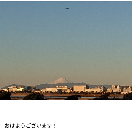
おはようございます！