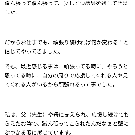
踏ん張って踏ん張って、少しずつ結果を残してきま
した。
だからお仕事でも、頑張り続ければ何か変わる！と
信じてやってきました。
でも、最近感じる事は、頑張ってる時に、やろうと
思ってる時に、自分の周りで応援してくれる人や見
てくれる人がいるから頑張れるって事でした。
私は、父（先生）や母に支えられ、応援し続けても
らえたお陰で、踏ん張ってこられたんだなぁと壁に
ぶつかる度に感じています。