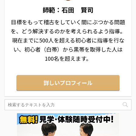
師範：石田 賢司
目標をもって稽古をしていく間にぶつかる問題
を、どう解決するのかを考えられるよう指導。
現在までに500人を超える初心者に指導を行な
い、初心者（白帯）から黒帯を取得した人は
100名を超えます。
詳しいプロフィール