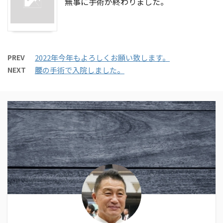
無事に手術が終わりました。
PREV
2022年今年もよろしくお願い致します。
NEXT
腰の手術で入院しました。