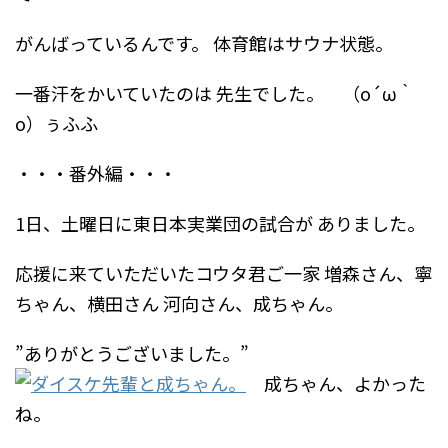
がんばっているんです。
体育館はサウナ状態。
一番汗をかいていたのは
先生でした。 （o´ω｀
o）ぅふふ
・・・番外編・・・
1日、土曜日に東日本実業団の試合が
ありました。
応援に来ていただいたコウタ君ご一家
増森さん、寧
ちゃん、横田さん
河向さん、成ちゃん。
”ありがとうございました。”
成ちゃん、よかった
ね。