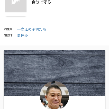
自分で守る
PREV
一之江の子供たち
NEXT
夏休み