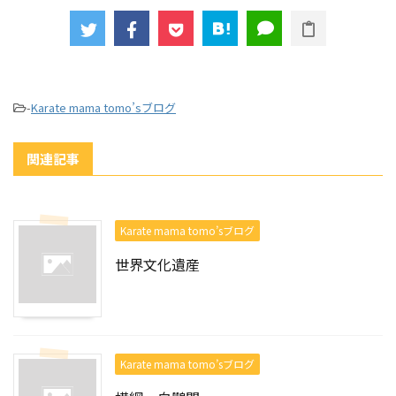
-
Karate mama tomo’sブログ
関連記事
Karate mama tomo’sブログ
世界文化遺産
Karate mama tomo’sブログ