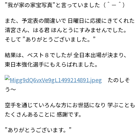
”我が家の家宝写真”と言っていました（＾－＾）
また、予定表の間違いで
日曜日に応援にきてくれた
清宮さん、はる君
ほんとうにすみませんでした。
そして
”ありがとうございました。”
結果は、ベスト８でしたが
全日本出場が決まり、
東日本強化選手にもえらばれました。
たのしそ
う～
空手を通じていろんな方にお世話になり
学ぶことも
たくさんあることに
感謝です。
”ありがとうございます。”