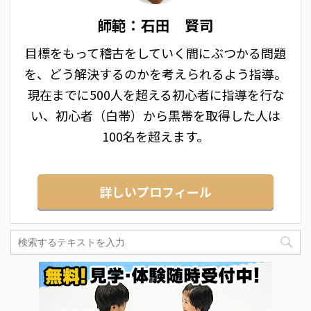
師範：石田 賢司
目標をもって稽古をしていく間にぶつかる問題
を、どう解決するのかを考えられるよう指導。
現在までに500人を超える初心者に指導を行な
い、初心者（白帯）から黒帯を取得した人は
100名を超えます。
詳しいプロフィール