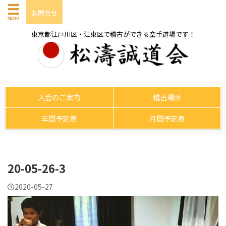
お問合せ
東京都江戸川区・江東区で稽古ができる空手道場です！
入会のご案内
稽古場所
年間予定表
月間予定表
20-05-26-3
2020-05-27