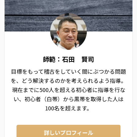
師範：石田 賢司
目標をもって稽古をしていく間にぶつかる問題
を、どう解決するのかを考えられるよう指導。
現在までに500人を超える初心者に指導を行な
い、初心者（白帯）から黒帯を取得した人は
100名を超えます。
詳しいプロフィール