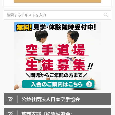
公益社団法人日本空手協会
葛西支部『松濤誠道会』