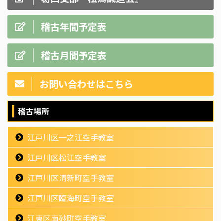
稽古年間予定表
稽古月間予定表
お問い合わせはこちら
稽古場所
江戸川区一之江空手教室
江戸川区松江空手教室
江戸川区清新町空手教室
江戸川区臨海町空手教室
江東区南砂町空手教室