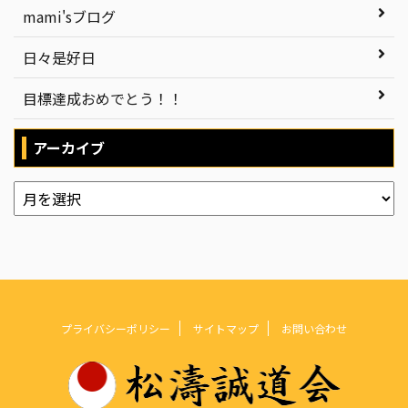
mami'sブログ
日々是好日
目標達成おめでとう！！
アーカイブ
プライバシーポリシー
サイトマップ
お問い合わせ