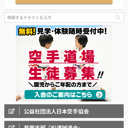
公益社団法人日本空手協会
葛西支部『松濤誠道会』