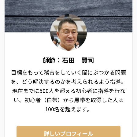
師範：石田 賢司
目標をもって稽古をしていく間にぶつかる問題
を、どう解決するのかを考えられるよう指導。
現在までに500人を超える初心者に指導を行な
い、初心者（白帯）から黒帯を取得した人は
100名を超えます。
詳しいプロフィール