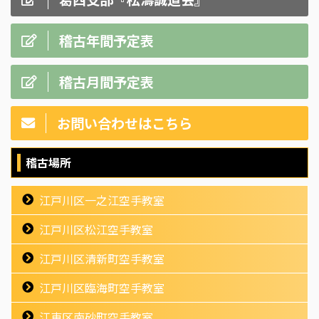
稽古年間予定表
稽古月間予定表
お問い合わせはこちら
稽古場所
江戸川区一之江空手教室
江戸川区松江空手教室
江戸川区清新町空手教室
江戸川区臨海町空手教室
江東区南砂町空手教室