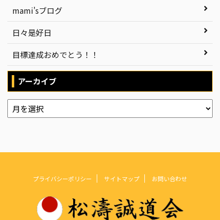
mami'sブログ
日々是好日
目標達成おめでとう！！
アーカイブ
プライバシーポリシー
サイトマップ
お問い合わせ