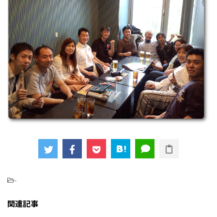
-
関連記事