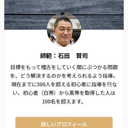
師範：石田 賢司
目標をもって稽古をしていく間にぶつかる問題
を、どう解決するのかを考えられるよう指導。
現在までに500人を超える初心者に指導を行な
い、初心者（白帯）から黒帯を取得した人は
100名を超えます。
詳しいプロフィール