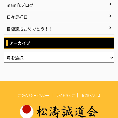
mami'sブログ
日々是好日
目標達成おめでとう！！
アーカイブ
プライバシーポリシー
サイトマップ
お問い合わせ