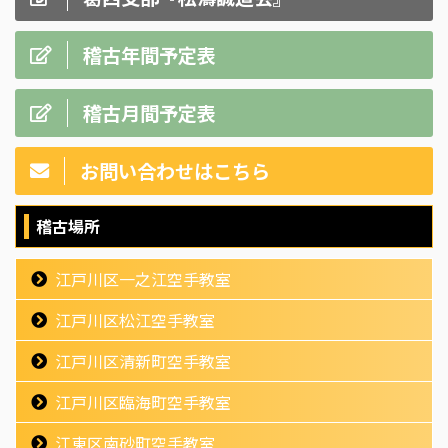
稽古年間予定表
稽古月間予定表
お問い合わせはこちら
稽古場所
江戸川区一之江空手教室
江戸川区松江空手教室
江戸川区清新町空手教室
江戸川区臨海町空手教室
江東区南砂町空手教室