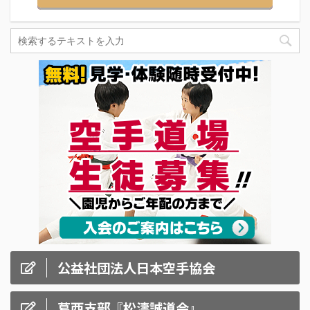
公益社団法人日本空手協会
葛西支部『松濤誠道会』