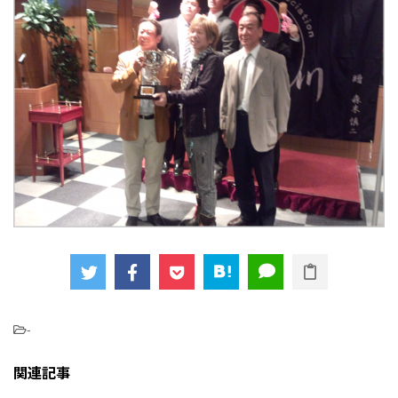
-
関連記事