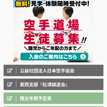
公益社団法人日本空手協会
葛西支部『松濤誠道会』
稽古年間予定表