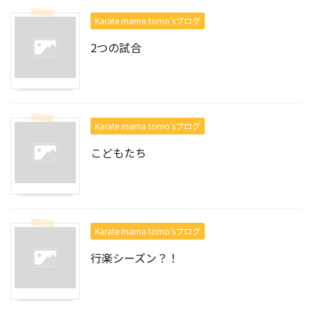
Karate mama tomo’sブログ
2つの試合
Karate mama tomo’sブログ
こどもたち
Karate mama tomo’sブログ
行楽シーズン？！