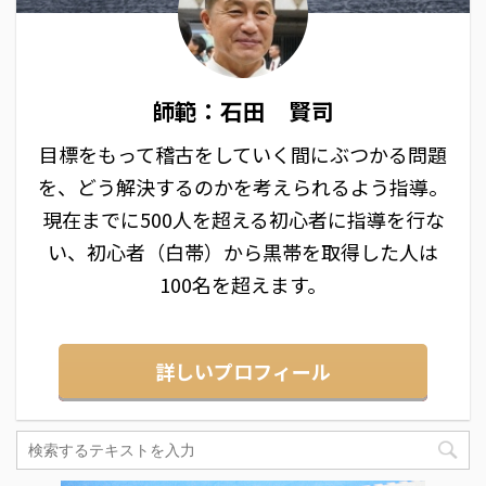
師範：石田 賢司
目標をもって稽古をしていく間にぶつかる問題
を、どう解決するのかを考えられるよう指導。
現在までに500人を超える初心者に指導を行な
い、初心者（白帯）から黒帯を取得した人は
100名を超えます。
詳しいプロフィール