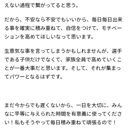
えない過程で繋がってると思う。
だから、不安なら不安でもいいから、毎日毎日出来
る事を確実に積み重ねて、自信をつけて、モチベー
ションを高めてほしいなって思います。
生意気な事を言ってしまうかもしれませんが、選手
である子供だけでなくて、家族全員で高めていくこ
とが一番大事だと思います。そして、それが集まっ
てパワーとなるはずです。
まだ今からでも遅くないから、一日を大切に、みん
なに平等に与えられた時間を有意義に使ってくださ
い！私もそうやって毎日積み重ねて頑張るので！