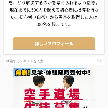
を、どう解決するのかを考えられるよう指導。
現在までに500人を超える初心者に指導を行な
い、初心者（白帯）から黒帯を取得した人は
100名を超えます。
詳しいプロフィール