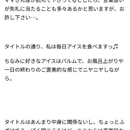
が失礼に当たることも多々あるかと思いますが、お
許し下さい…。
タイトルの通り、私は毎日アイスを食べますっ♫
ちなみに好きなアイスはパルムで、お風呂上がりや
一日の終わりのご褒美的な感じでニヤニヤしなが
ら。
タイトルはあんまり中身に関係ないし、ちょっとふ