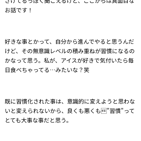
ざけてるっぽく聞こえるけど、ここからは真面目な
お話です！
好きな事とかって、自分から進んでやると思うんだ
けど、その無意識レベルの積み重ねが習慣になるの
かなって思う。私が、アイスが好きで気付いたら毎
日食べちゃってる…みたいな？笑
既に習慣化された事は、意識的に変えようと思わな
いと変えられないから、良くも悪くも"習慣"って
とても大事な事だと思う。