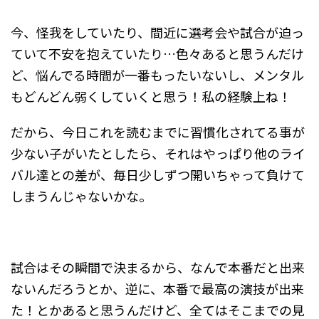
今、怪我をしていたり、間近に選考会や試合が迫っ
ていて不安を抱えていたり…色々あると思うんだけ
ど、悩んでる時間が一番もったいないし、メンタル
もどんどん弱くしていくと思う！私の経験上ね！
だから、今日これを読むまでに習慣化されてる事が
少ない子がいたとしたら、それはやっぱり他のライ
バル達との差が、毎日少しずつ開いちゃって負けて
しまうんじゃないかな。
試合はその瞬間で決まるから、なんで本番だと出来
ないんだろうとか、逆に、本番で最高の演技が出来
た！とかあると思うんだけど、全てはそこまでの見