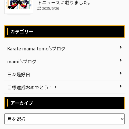
トニュースに載りました。
2025/6/26
カテゴリー
Karate mama tomo’sブログ
mami'sブログ
日々是好日
目標達成おめでとう！！
アーカイブ