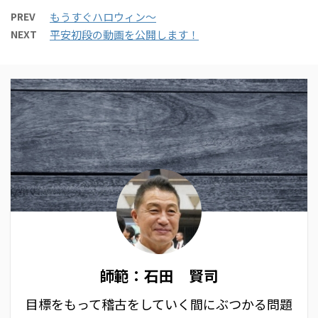
PREV
もうすぐハロウィン〜
NEXT
平安初段の動画を公開します！
師範：石田 賢司
目標をもって稽古をしていく間にぶつかる問題