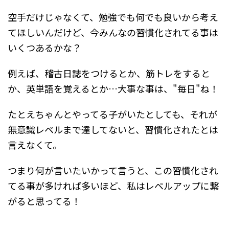
空手だけじゃなくて、勉強でも何でも良いから考え
てほしいんだけど、今みんなの習慣化されてる事は
いくつあるかな？
例えば、稽古日誌をつけるとか、筋トレをすると
か、英単語を覚えるとか…大事な事は、"毎日"ね！
たとえちゃんとやってる子がいたとしても、それが
無意識レベルまで達してないと、習慣化されたとは
言えなくて。
つまり何が言いたいかって言うと、この習慣化され
てる事が多ければ多いほど、私はレベルアップに繋
がると思ってる！