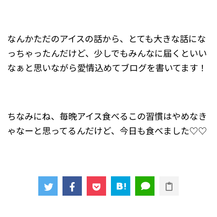
なんかただのアイスの話から、とても大きな話にな
っちゃったんだけど、少しでもみんなに届くといい
なぁと思いながら愛情込めてブログを書いてます！
ちなみにね、毎晩アイス食べるこの習慣はやめなき
ゃなーと思ってるんだけど、今日も食べました♡♡