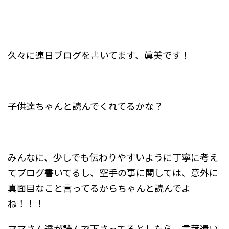
久々に連日ブログを書いてます、眞美です！
子供達ちゃんと読んでくれてるかな？
みんなに、少しでも伝わりやすいように丁寧に考え
てブログ書いてるし、空手の事に関しては、意外に
真面目なこと言ってるからちゃんと読んでよ
ね！！！
ママさん達が読んで下さってるとしたら、言葉遣い