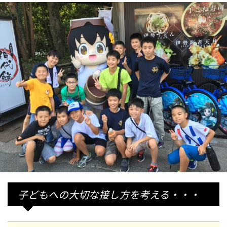
子どもへの大切な接し方を考える・・・