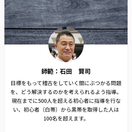
師範：石田 賢司
目標をもって稽古をしていく間にぶつかる問題
を、どう解決するのかを考えられるよう指導。
現在までに500人を超える初心者に指導を行な
い、初心者（白帯）から黒帯を取得した人は
100名を超えます。