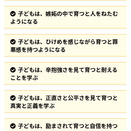
子どもは、嫉妬の中で育つと人をねたむ
ようになる
子どもは、ひけめを感じながら育つと罪
悪感を持つようになる
子どもは、辛抱強さを見て育つと耐える
ことを学ぶ
子どもは、正直さと公平さを見て育つと
真実と正義を学ぶ
子どもは、励まされて育つと自信を持つ