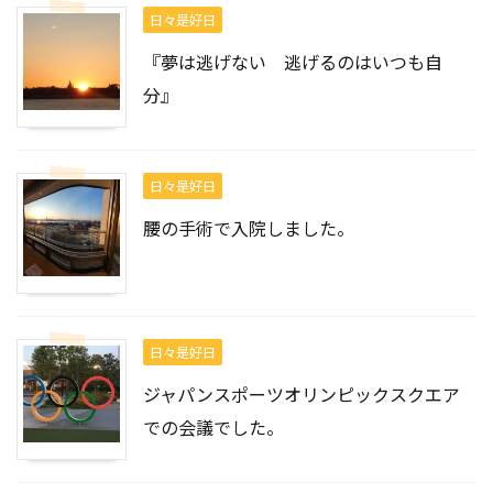
日々是好日
『夢は逃げない 逃げるのはいつも自
分』
日々是好日
腰の手術で入院しました。
日々是好日
ジャパンスポーツオリンピックスクエア
での会議でした。