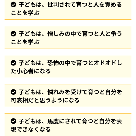
子どもは、批判されて育つと人を責める
ことを学ぶ
子どもは、憎しみの中で育つと人と争う
ことを学ぶ
子どもは、恐怖の中で育つとオドオドし
た小心者になる
子どもは、憐れみを受けて育つと自分を
可哀相だと思うようになる
子どもは、馬鹿にされて育つと自分を表
現できなくなる