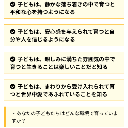
子どもは、静かな落ち着きの中で育つと
平和な心を持つようになる
子どもは、安心感を与えられて育つと自
分や人を信じるようになる
子どもは、親しみに満ちた雰囲気の中で
育つと生きることは楽しいことだと知る
子どもは、まわりから受け入れられて育
つと世界中愛であふれていることを知る
・あなたの子どもたちはどんな環境で育っていま
すか？