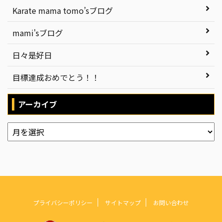
Karate mama tomo’sブログ
mami'sブログ
日々是好日
目標達成おめでとう！！
アーカイブ
プライバシーポリシー
サイトマップ
お問い合わせ