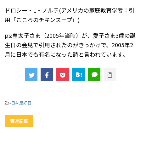
ドロシー・L・ノルテ(アメリカの家庭教育学者：引
用『こころのチキンスープ』)
ps:皇太子さま（2005年当時）が、愛子さま3歳の誕
生日の会見で引用されたのがきっかけで、2005年2
月に日本でも有名になった詩と言われています。
-
日々是好日
関連記事