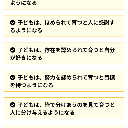
ようになる
子どもは、ほめられて育つと人に感謝す
るようになる
子どもは、存在を認められて育つと自分
が好きになる
子どもは、努力を認められて育つと目標
を持つようになる
子どもは、皆で分けあうのを見て育つと
人に分け与えるようになる