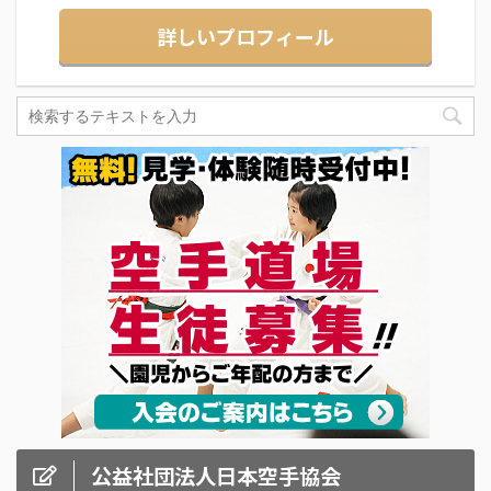
詳しいプロフィール
公益社団法人日本空手協会