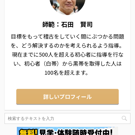
師範：石田 賢司
目標をもって稽古をしていく間にぶつかる問題
を、どう解決するのかを考えられるよう指導。
現在までに500人を超える初心者に指導を行な
い、初心者（白帯）から黒帯を取得した人は
100名を超えます。
詳しいプロフィール