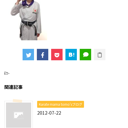
-
関連記事
Karate mama tomo’sブログ
2012-07-22