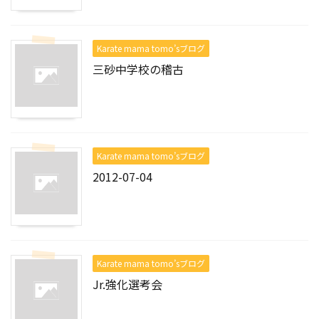
Karate mama tomo’sブログ
三砂中学校の稽古
Karate mama tomo’sブログ
2012-07-04
Karate mama tomo’sブログ
Jr.強化選考会